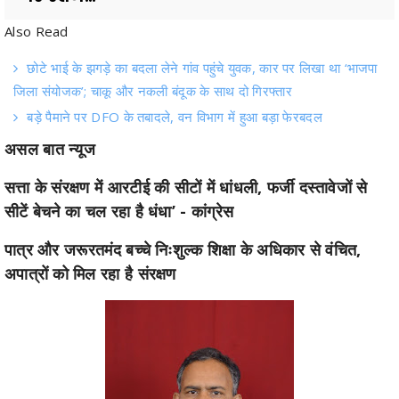
छोटे भाई के झगड़े का बदला लेने गांव पहुंचे युवक, कार पर लिखा था ‘भाजपा
जिला संयोजक’; चाकू और नकली बंदूक के साथ दो गिरफ्तार
बड़े पैमाने पर DFO के तबादले, वन विभाग में हुआ बड़ा फेरबदल
असल बात न्यूज
सत्ता के संरक्षण में आरटीई की सीटों में धांधली, फर्जी दस्तावेजों से
सीटें बेचने का चल रहा है धंधा’ - कांग्रेस
पात्र और जरूरतमंद बच्चे निःशुल्क शिक्षा के अधिकार से वंचित,
अपात्रों को मिल रहा है संरक्षण