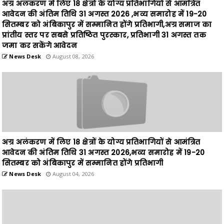
प्रांतीय स्तर पर सबसे प्रतिष्ठित पुरस्कार, प्रतिभागी 31 अगस्त तक
जमा कर सकेंगे आवेदन
News Desk
August 08, 2026
अग्र अलंकरण में लिए 18 क्षेत्रों के योग्य प्रतिभागियों से आमंत्रित
आवेदन की अंतिम तिथि 31 अगस्त 2026,भव्य समारोह में 19-20
सितम्बर को अंबिकापुर में सम्मानित होंगे प्रतिभागी
News Desk
August 04, 2026