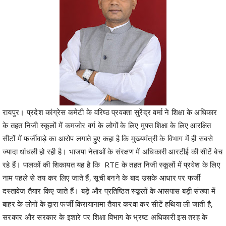
रायपुर। प्रदेश कांग्रेस कमेटी के वरिष्ठ प्रवक्ता सुरेंद्र वर्मा ने शिक्षा के अधिकार
के तहत निजी स्कूलों में कमजोर वर्ग के लोगों के लिए मुफ्त शिक्षा के लिए आरक्षित
सीटों में फर्जीवाड़े का आरोप लगाते हुए कहा है कि मुख्यमंत्री के विभाग में ही सबसे
ज्यादा धांधली हो रही है। भाजपा नेताओं के संरक्षण में अधिकारी आरटीई की सीटें बेच
रहे हैं। पालकों की शिकायत यह है कि RTE के तहत निजी स्कूलों में प्रवेश के लिए
नाम पहले से तय कर लिए जाते हैं, सूची बनने के बाद उसके आधार पर फर्जी
दस्तावेज तैयार किए जाते हैं। बड़े और प्रतिष्ठित स्कूलों के आसपास बड़ी संख्या में
बाहर के लोगों के द्वारा फर्जी किरायानामा तैयार करवा कर सीटें हथिया ली जाती है,
सरकार और सरकार के इशारे पर शिक्षा विभाग के भ्रष्ट अधिकारी इस तरह के
फर्जीवाड़े पर शुतुरमुर्ग की तरह मुंह छुपा लेते हैं।
प्रदेश कांग्रेस कमेटी के वरिष्ठ प्रवक्ता सुरेंद्र वर्मा ने कहा है कि जिस गांव या वार्ड