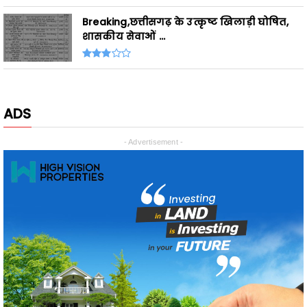
ADS
- Advertisement -