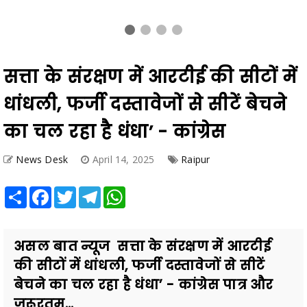
सत्ता के संरक्षण में आरटीई की सीटों में
धांधली, फर्जी दस्तावेजों से सीटें बेचने
का चल रहा है धंधा’ - कांग्रेस
News Desk
April 14, 2025
Raipur
Share
Facebook
Twitter
Telegram
WhatsApp
असल बात न्यूज सत्ता के संरक्षण में आरटीई
की सीटों में धांधली, फर्जी दस्तावेजों से सीटें
बेचने का चल रहा है धंधा’ - कांग्रेस पात्र और
जरूरतम...
Also Read