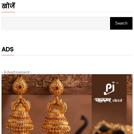
ADS
- Advertisement -