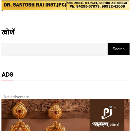
खोजें
ADS
- Advertisement -