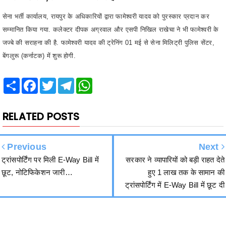
सम्‍मानित किया गया. कलेक्टर दीपक अग्रवाल और एसपी निखिल राखेचा ने भी फामेश्वरी के
जज्बे की सराहना की है. फामेश्वरी यादव की ट्रेनिंग 01 मई से सेना मिलिट्री पुलिस सेंटर,
बेंगलुरू (कर्नाटक) में शुरू होगी.
Share
Facebook
Twitter
Telegram
WhatsApp
RELATED POSTS
Previous
Next
ट्रांसपोर्टिंग पर मिली E-Way Bill में
सरकार ने व्यापारियों को बड़ी राहत देते
छूट, नोटिफिकेशन जारी…
हुए 1 लाख तक के सामान की
ट्रांसपोर्टिंग में E-Way Bill में छूट दी