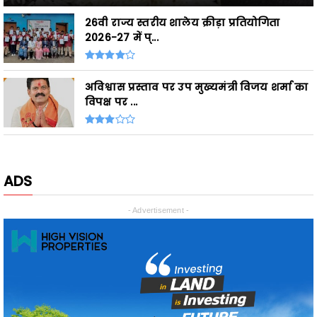
अविश्वास प्रस्ताव पर उप मुख्यमंत्री विजय शर्मा का
विपक्ष पर ...
ADS
- Advertisement -