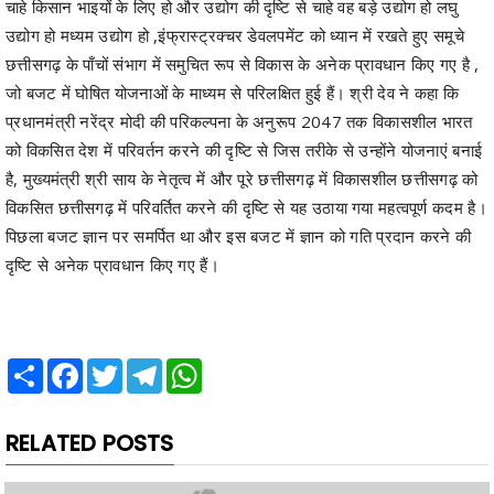
छत्तीसगढ़ के पाँचों संभाग में समुचित रूप से विकास के अनेक प्रावधान किए गए है ,
जो बजट में घोषित योजनाओं के माध्यम से परिलक्षित हुई हैं। श्री देव ने कहा कि
प्रधानमंत्री नरेंद्र मोदी की परिकल्पना के अनुरूप 2047 तक विकासशील भारत
को विकसित देश में परिवर्तन करने की दृष्टि से जिस तरीके से उन्होंने योजनाएं बनाई
है, मुख्यमंत्री श्री साय के नेतृत्व में और पूरे छत्तीसगढ़ में विकासशील छत्तीसगढ़ को
विकसित छत्तीसगढ़ में परिवर्तित करने की दृष्टि से यह उठाया गया महत्वपूर्ण कदम है।
पिछला बजट ज्ञान पर समर्पित था और इस बजट में ज्ञान को गति प्रदान करने की
दृष्टि से अनेक प्रावधान किए गए हैं।
Share
Facebook
Twitter
Telegram
WhatsApp
RELATED POSTS