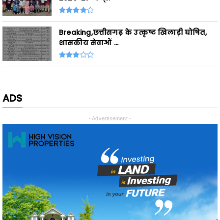
Breaking,छत्तीसगढ़ के उत्कृष्ट खिलाड़ी घोषित,
शासकीय सेवाओं ...
ADS
- Advertisement -