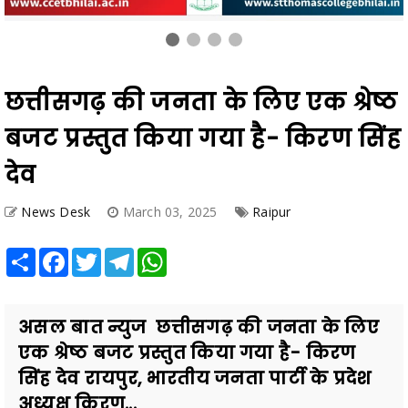
छत्तीसगढ़ की जनता के लिए एक श्रेष्ठ
बजट प्रस्तुत किया गया है- किरण सिंह
देव
News Desk
March 03, 2025
Raipur
Share
Facebook
Twitter
Telegram
WhatsApp
असल बात न्युज छत्तीसगढ़ की जनता के लिए
एक श्रेष्ठ बजट प्रस्तुत किया गया है- किरण
सिंह देव रायपुर, भारतीय जनता पार्टी के प्रदेश
अध्यक्ष किरण...
Also Read