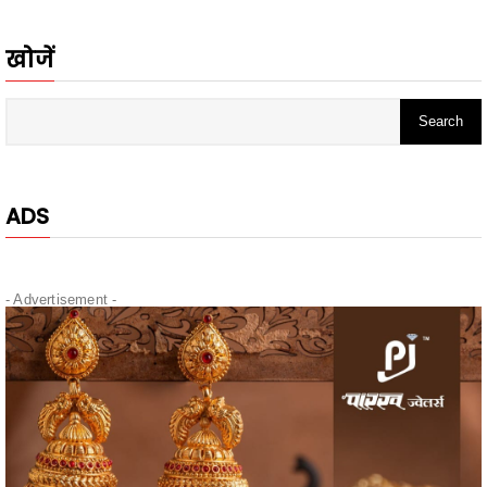
ADS
- Advertisement -