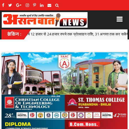
क प्रोत्साहन राशि, 31 अगस्त तक कर सकेंगे आवेदन लोक कलाकारों के सम्मान और आर्थिक सशक्ती
ब्रेकिंग :