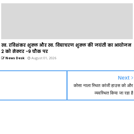
स्व. रविशंकर शुक्ल और स्व. विद्याचरण शुक्ल की जयंती का आयोजन
2 को सेक्टर -9 चौक पर
News Desk
August 01, 2026
Next
कोसा नाला स्थित कांजी हाउस को और
व्यवस्थित किया जा रहा है
हमसे जुड़ें