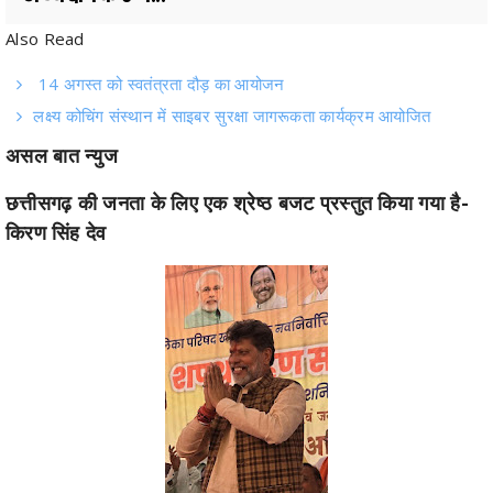
14 अगस्त को स्वतंत्रता दौड़ का आयोजन
लक्ष्य कोचिंग संस्थान में साइबर सुरक्षा जागरूकता कार्यक्रम आयोजित
असल बात न्युज
छत्तीसगढ़ की जनता के लिए एक श्रेष्ठ बजट प्रस्तुत किया गया है-
किरण सिंह देव