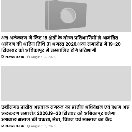
अग्र अलंकरण में लिए 18 क्षेत्रों के योग्य प्रतिभागियों से आमंत्रित
आवेदन की अंतिम तिथि 31 अगस्त 2026,भव्य समारोह में 19-20
सितम्बर को अंबिकापुर में सम्मानित होंगे प्रतिभागी
News Desk
August 04, 2026
छत्तीसगढ़ प्रांतीय अग्रवाल संगठन का प्रांतीय अधिवेशन एवं दशम अग्र
अलंकरण समारोह 2026,19–20 सितंबर को अंबिकापुर बनेगा
अग्रवाल समाज की एकता, सेवा, चिंतन एवं सम्मान का केंद्र
News Desk
August 03, 2026