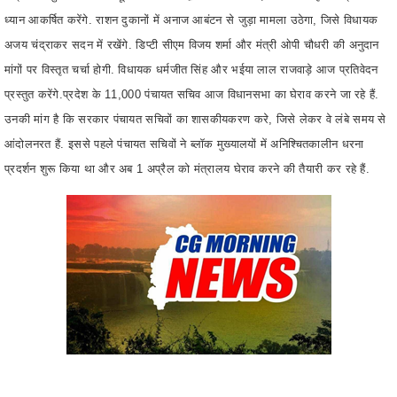
मांगों पर विस्तृत चर्चा होगी. विधायक धर्मजीत सिंह और भईया लाल राजवाड़े आज प्रतिवेदन
प्रस्तुत करेंगे.प्रदेश के 11,000 पंचायत सचिव आज विधानसभा का घेराव करने जा रहे हैं.
उनकी मांग है कि सरकार पंचायत सचिवों का शासकीयकरण करे, जिसे लेकर वे लंबे समय से
आंदोलनरत हैं. इससे पहले पंचायत सचिवों ने ब्लॉक मुख्यालयों में अनिश्चितकालीन धरना
प्रदर्शन शुरू किया था और अब 1 अप्रैल को मंत्रालय घेराव करने की तैयारी कर रहे हैं.
सीएम साय के दिल्ली दौरे का आज दूसरा