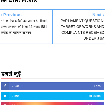
Previous
Next
44 खनिज ब्लॉकों की सफल ई-नीलामी,
PARLIAMENT QUESTION:
राज्य सरकार को मिला 11 हजार 581
TARGET OF WORKS AND
करोड़ का खनिज राजस्व
COMPLAINTS RECEIVED
UNDER JJM
हमसे जुड़ें
2340
Fans
3290
Followers
5212
Followers