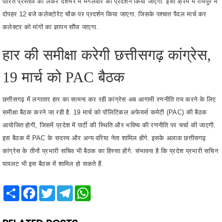
हार की समीक्षा करेगी छत्तीसगढ़ कांग्रेस,
19 मार्च को PAC बैठक
छत्तीसगढ़ में लगातार हार का सामना कर रही कांग्रेस अब आगामी रणनीति तय करने के लिए
समीक्षा बैठक करने जा रही है. 19 मार्च को पॉलिटिकल अफेयर्स कमेटी (PAC) की बैठक
आयोजित होगी, जिसमें प्रदेश में पार्टी की स्थिति और भविष्य की रणनीति पर चर्चा की जाएगी.
इस बैठक में PAC के सदस्य और अन्य वरिष्ठ नेता शामिल होंगे. इसके अलावा छत्तीसगढ़
कांग्रेस के तीनों प्रभारी सचिव भी बैठक का हिस्सा होंगे. संभावना है कि प्रदेश प्रभारी सचिन
पायलट भी इस बैठक में शामिल हो सकते हैं.
Share
Facebook
Twitter
Telegram
WhatsApp
RELATED POSTS