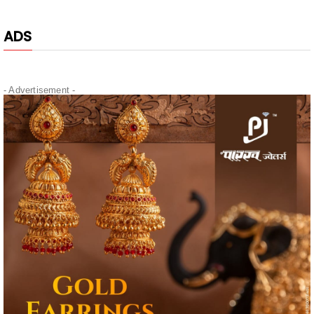
- Advertisement -