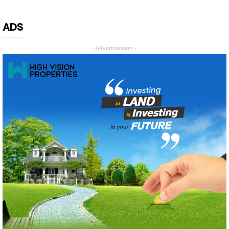
- Advertisement -