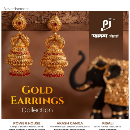
- Advertisement -