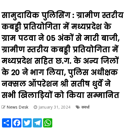
सामुदायिक पुलिसिंग : ग्रामीण स्तरीय
कबड्डी प्रतियोगिता में मध्यप्रदेश के
ग्राम पटवा ने 05 अंकों से मारी बाजी,
ग्रामीण स्तरीय कबड्डी प्रतियोगिता में
मध्यप्रदेश सहित छ.ग. के अन्य जिलों
के 20 ने भाग लिया, पुलिस अधीक्षक
नक्सल ऑपरेशन श्री सतीष धुर्वे ने
सभी खिलाड़ियों को किया सम्मानित
News Desk
January 31, 2024
कवर्धा
Share
Facebook
Twitter
Telegram
WhatsApp