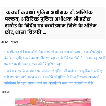
कवर्धा कवर्धा। पुलिस अधीक्षक डॉ. अभिषेक
पल्लव, अतिरिक्त पुलिस अधीक्षक श्री हरीश
राठौर के निर्देश पर कबीरधाम जिले के अंतिम
छोर, थाना चिल्फी ...
Also Read
छत्तीसगढ़ में निवेश,औद्योगिक संस्थानों की स्थापना को बढ़ावा,"इज ऑफ डूइंग
बिजनेस",प्रक्रियाओं का सरलीकरण बढ़ा रहा है,निवेशकर्ताओं में उत्साह, बढ़ रहे हैं
रोजगार के भी अवसर,राज्य की ऐतिहासिक पहल
अवैध शराब के कारोबार पर पाण्डातराई पुलिस की कड़ी कार्रवाई,बिक्री के लिए
रखी 89 पौवा देशी शराब जब्त, 1आरोपी को पुलिस ने किया गिरफ्तार,आबकारी
अधिनियम के तहत अपराध दर्ज कर आरोपी को भेजा गया सलाखों के पीछे
कवर्धा