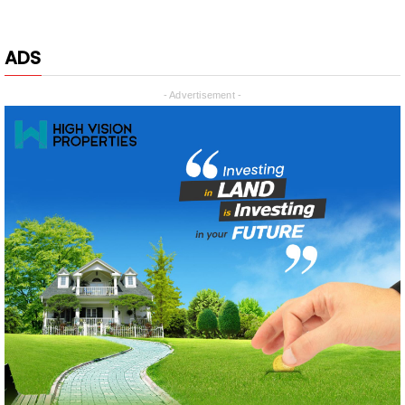
ADS
- Advertisement -