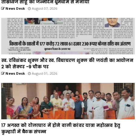
स्व. रविशंकर शुक्ल और स्व. विद्याचरण शुक्ल की जयंती का आयोजन
2 को सेक्टर -9 चौक पर
News Desk
August 01, 2026
17 अगस्त को टोलाघाट में होने वाली कांवर यात्रा महोत्सव हेतु
कुम्हारी में बैठक संपन्न
News Desk
July 25, 2026