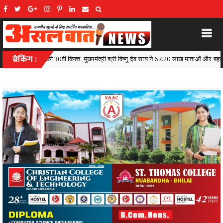
री विष्णु देव साय ने 67.20 लाख माताओं और बहनों के खातों में डीबीटी के माध्यम से अंतरित किए 630.5
ब्रेकिंग :