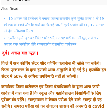
10 अगस्त को जिलेभर में मनाया जाएगा राष्ट्रीय कृमि मुक्ति दिवस 1 से 19
वर्ष तक के बच्चों और किशोरों को खिलाई जाएगी एल्बेंडाजोल की दवा, 17 अगस्त
को होगा मॉप-अप दिवस
छत्तीसगढ़ में 'हर घर तिरंगा' और 'वंदे मातरम्' अभियान की धूम,7 से 17
अगस्त तक आयोजित होंगे राज्यस्तरीय देशभक्ति कार्यक्रम
दुर्ग। असल बात न्यूज़।
जिले में अब कोचिंग सेंटर और कोचिंग क्लासेस भी खोले जा सकेंगे।
जिला प्रशासन के द्वारा इसकी आज अनुमति दे दी गई है। हालांकि इन
सेंटर में 50% से अधिक उपस्थिति नहीं हो सकेगी।
कार्यालय जिला कलेक्टर एवं जिला दंडाधिकारी के द्वारा आज जारी
आदेश में कहा गया है कि स्कूल और महाविद्यालय विद्यार्थियों के लिए
पूर्ववत बंद रहेंगे। छात्रावास में केवल परीक्षा देने वाले छात्र ही रह
सकेंगे। समस्त परीक्षा ओ का संचालन शासन की अनुमति से covid
19 की गाइडलाइन का पालन करते हुए किया जाएगा।