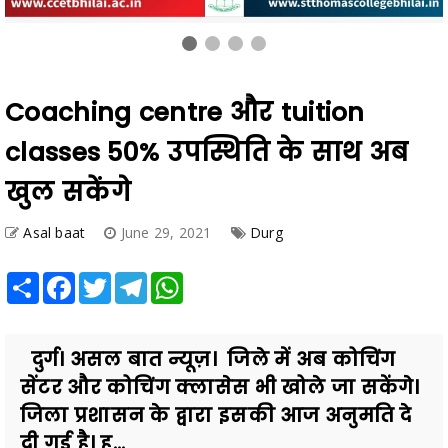
Coaching centre और tuition
classes 50% उपस्थिति के साथ अब
खुल सकेंगे
Asal baat
June 29, 2021
Durg
Share
Facebook
Twitter
Telegram
WhatsApp
दुर्ग। असल बात न्यूज़। जिले में अब कोचिंग
सेंटर और कोचिंग क्लासेस भी खोले जा सकेंगे।
जिला प्रशासन के द्वारा इसकी आज अनुमति दे
दी गई है। ह...
Also Read